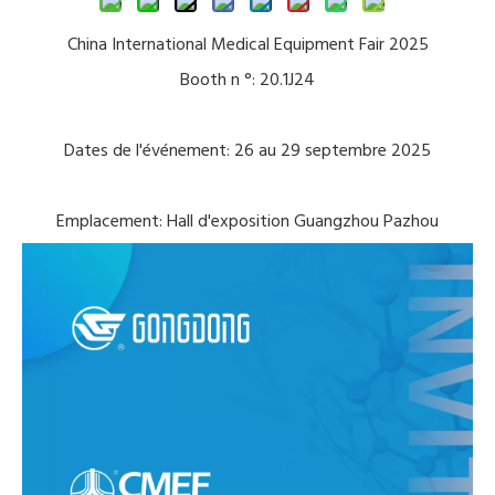
China International Medical Equipment Fair 2025
Booth n °: 20.1J24
Dates de l'événement: 26 au 29 septembre 2025
Emplacement: Hall d'exposition Guangzhou Pazhou