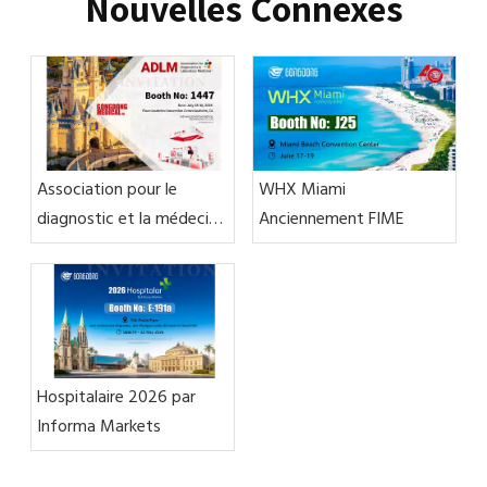
Nouvelles Connexes
Association pour le
WHX Miami
diagnostic et la médecine
Anciennement FIME
de laboratoire™
Hospitalaire 2026 par
Informa Markets