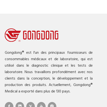
Gongdong® est l'un des principaux fournisseurs de
consommables médicaux et de laboratoire, qui est
utilisé dans le diagnostic clinique et les tests de
laboratoire. Nous travaillons profondément avec nos
clients dans la conception, le développement et la
production des produits. Actuellement, Gongdong®
Medical a exporté dans plus de 130 pays.