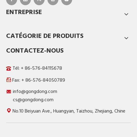
ENTREPRISE
CATÉGORIE DE PRODUITS
CONTACTEZ-NOUS
Tél: + 86-576-84115678
Fax: + 86-576-84050789

info@gongdong.com
cs@gongdong.com
No.10 Beiyuan Ave., Huangyan, Taizhou, Zhejiang, Chine