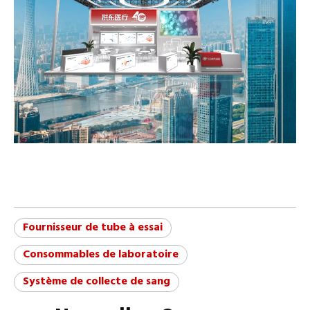
Fournisseur de tube à essai
Consommables de laboratoire
Système de collecte de sang