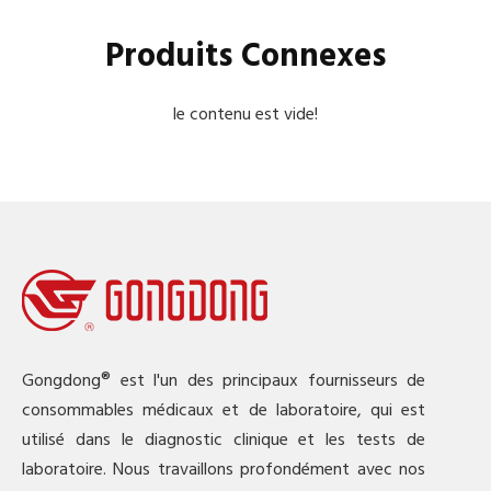
Produits Connexes
le contenu est vide!
Gongdong® est l'un des principaux fournisseurs de
consommables médicaux et de laboratoire, qui est
utilisé dans le diagnostic clinique et les tests de
laboratoire. Nous travaillons profondément avec nos