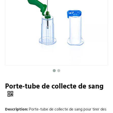
Porte-tube de collecte de sang
Description:
Porte-tube de collecte de sang pour tirer des