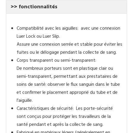
>> fonctionnalités
Compatibilité avec les aiguilles: avec une connexion
Luer Lock ou Luer Slip.
Assure une connexion serrée et stable pour éviter les
fuites ou le délogage pendant la collecte de sang.
Corps transparent ou semi-transparent:
De nombreux porteurs sont en plastique clair ou
semi-transparent, permettant aux prestataires de
soins de santé: observer le flux sanguin dans le tube
et confirmer le placement approprié du tube et de
l'aiguille.
Caractéristiques de sécurité: Les porte-sécurité
sont conçus pour protéger les travailleurs de la
santé pendant et après la collecte de sang.
Fabriqué en matériaux légers (généralement en