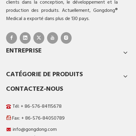
clients dans la conception, le développement et la
production des produits. Actuellement, Gongdong®
Medical a exporté dans plus de 130 pays.
ENTREPRISE
CATÉGORIE DE PRODUITS
CONTACTEZ-NOUS
Tél: + 86-576-84115678
Fax: + 86-576-84050789

info@gongdong.com