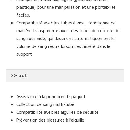
plastique) pour une manipulation et une portabilité
faciles.
Compatibilité avec les tubes à vide: fonctionne de
manière transparente avec des tubes de collecte de
sang sous vide, qui dessinent automatiquement le
volume de sang requis lorsqu'il est inséré dans le
support.
>> but
Assistance à la ponction de paquet
Collection de sang multi-tube
Compatibilité avec les aiguilles de sécurité
Prévention des blessures à l'aiguille