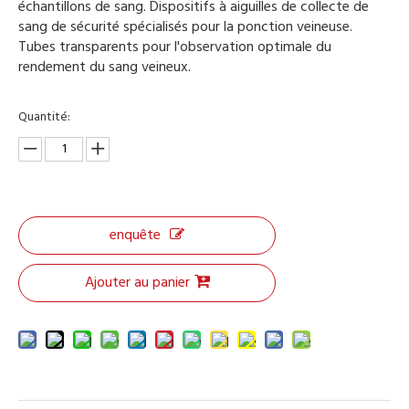
échantillons de sang. Dispositifs à aiguilles de collecte de
sang de sécurité spécialisés pour la ponction veineuse.
Tubes transparents pour l'observation optimale du
rendement du sang veineux.
Quantité:
enquête
Ajouter au panier