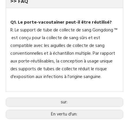
>> FAQ
Q1. Le porte-vacoutainer peut-il être réutilisé?
R: Le support de tube de collecte de sang Gongdong ™
est conçu pour la collecte de sang sûrs et est
compatible avec les aiguilles de collecte de sang
conventionnelles et à échantillon multiple. Par rapport
aux porte-réutilisables, la conception à usage unique
des supports de tubes de collecte réduit le risque
d'exposition aux infections à l'origine sanguine.
sur:
En vertu d'un: