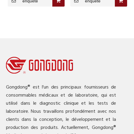
enquête
enquête
Gongdong® est l'un des principaux fournisseurs de
consommables médicaux et de laboratoire, qui est
utilisé dans le diagnostic clinique et les tests de
laboratoire. Nous travaillons profondément avec nos
clients dans la conception, le développement et la
production des produits. Actuellement, Gongdong®