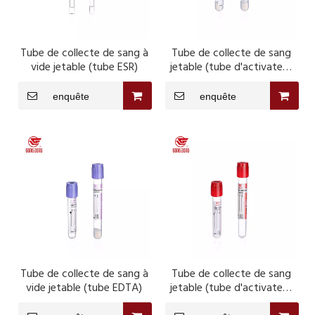
Tube de collecte de sang à
Tube de collecte de sang
vide jetable (tube ESR)
jetable (tube d'activateur
de gel sérique et de caillot)
enquête
enquête
Tube de collecte de sang à
Tube de collecte de sang
vide jetable (tube EDTA)
jetable (tube d'activateur
de caillot sérique)