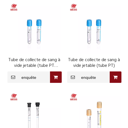
Tube de collecte de sang à
Tube de collecte de sang à
vide jetable (tube PT
vide jetable (tube PT)
double paroi)
enquête
enquête